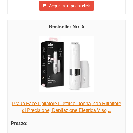
Acquista in pochi click
5
Braun Face Epilatore Elettrico Donna, con Rifinitore
di Precisione, Depilazione Elettrica Viso,...