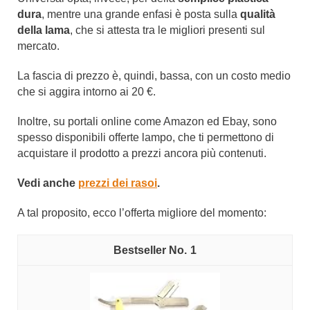
dura
, mentre una grande enfasi è posta sulla
qualità
della lama
, che si attesta tra le migliori presenti sul
mercato.
La fascia di prezzo è, quindi, bassa, con un costo medio
che si aggira intorno ai 20 €.
Inoltre, su portali online come Amazon ed Ebay, sono
spesso disponibili offerte lampo, che ti permettono di
acquistare il prodotto a prezzi ancora più contenuti.
Vedi anche
prezzi dei rasoi
.
A tal proposito, ecco l’offerta migliore del momento:
1