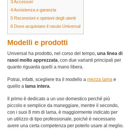
3
Accessori
4
Assistenza e garanzia
5
Recensioni e opinioni degli utenti
6
Dove acquistare il rasoio Universal
Modelli e prodotti
Universal ha prodotto, nel corso del tempo,
una linea di
rasoi molto apprezzata
, con due varianti principali per
quanto riguarda quelli a mano libera.
Potrai, infatti, scegliere tra il modello a
mezza lama
e
quello a
lama
intera
.
Il primo è dedicato a un uso domestico perché più
piccolo e semplice da maneggiare, mentre il secondo,
con i suoi 8 mm di lama, è maggiormente indicato per
un utilizzo di tipo professionale, poiché è necessario
avere una certa competenza per poterlo usare al meglio.