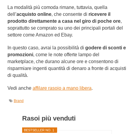
La modalità più comoda rimane, tuttavia, quella
dell’
acquisto online
, che consente di
ricevere il
prodotto direttamente a casa nel giro di poche ore
,
soprattutto se comprato su uno dei principali portali del
settore come Amazon ed Ebay.
In questo caso, avrai la possibilità di
godere di sconti e
promozioni
, come le note offerte lampo del
marketplace, che durano alcune ore e consentono di
risparmiare ingenti quantità di denaro a fronte di acquisti
di qualità.
Vedi anche
affilare rasoio a mano libera
.
Brand
Rasoi più venduti
BESTSELLER NO. 1