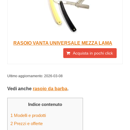
RASOIO VANTA UNIVERSALE MEZZA LAMA
Acquista in pochi click
Ultimo aggiornamento: 2026-03-08
Vedi anche
rasoio da barba
.
Indice contenuto
1
Modelli e prodotti
2
Prezzi e offerte