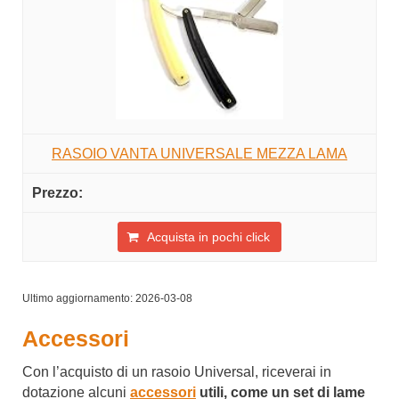
RASOIO VANTA UNIVERSALE MEZZA LAMA
Acquista in pochi click
Ultimo aggiornamento: 2026-03-08
Accessori
Con l’acquisto di un rasoio Universal, riceverai in
dotazione alcuni
accessori
utili, come un set di
lame