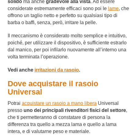
solido
ma anche
gradevole alla vista
. Ad essere
considerate estremamente efficaci sono poi le
lame
, che
offrono un taglio netto e perfetto su qualsiasi tipo di
barba o baffi, senza, però, irritare la pelle.
Il meccanismo è considerato molto semplice e intuitivo,
poiché, per utilizzare il dispositivo, è sufficiente estrarlo
dal manico, per poi infilarlo nuovamente all’interno una
volta terminata l’operazione.
Vedi anche
irritazioni da rasoio
.
Dove acquistare il rasoio
Universal
Potrai
acquistare un rasoio a mano libera
Universal
presso
uno dei principali rivenditori fisici del settore
,
che ti permetteranno di constatare di persona la
differenza tra quello a mezza lama e quello a lama
intera, e di valutarne peso e materiale.