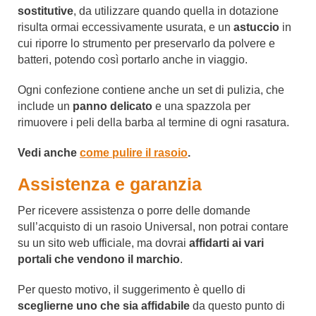
sostitutive
, da utilizzare quando quella in dotazione
risulta ormai eccessivamente usurata, e un
astuccio
in
cui riporre lo strumento per preservarlo da polvere e
batteri, potendo così portarlo anche in viaggio.
Ogni confezione contiene anche un set di pulizia, che
include un
panno delicato
e una spazzola per
rimuovere i peli della barba al termine di ogni rasatura.
Vedi anche
come pulire il rasoio
.
Assistenza e garanzia
Per ricevere assistenza o porre delle domande
sull’acquisto di un rasoio Universal, non potrai contare
su un sito web ufficiale, ma dovrai
affidarti ai vari
portali che vendono il marchio
.
Per questo motivo, il suggerimento è quello di
sceglierne uno che sia affidabile
da questo punto di