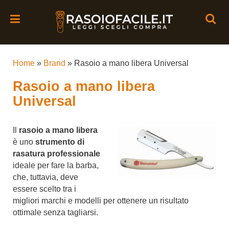
Home
»
Brand
»
Rasoio a mano libera Universal
Rasoio a mano libera
Universal
Il
rasoio a mano libera
è uno
strumento di
rasatura professionale
ideale per fare la barba,
che, tuttavia, deve
essere scelto tra i
migliori marchi e modelli per ottenere un risultato
ottimale senza tagliarsi.