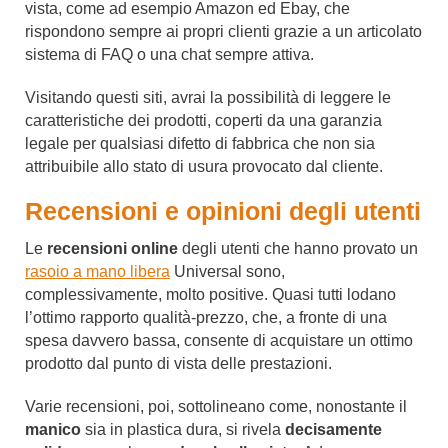
vista, come ad esempio Amazon ed Ebay, che
rispondono sempre ai propri clienti grazie a un articolato
sistema di FAQ o una chat sempre attiva.
Visitando questi siti, avrai la possibilità di leggere le
caratteristiche dei prodotti, coperti da una garanzia
legale per qualsiasi difetto di fabbrica che non sia
attribuibile allo stato di usura provocato dal cliente.
Recensioni e opinioni degli utenti
Le
recensioni online
degli utenti che hanno provato un
rasoio a mano libera
Universal sono,
complessivamente, molto positive. Quasi tutti lodano
l’ottimo rapporto qualità-prezzo, che, a fronte di una
spesa davvero bassa, consente di acquistare un ottimo
prodotto dal punto di vista delle prestazioni.
Varie recensioni, poi, sottolineano come, nonostante il
manico
sia in plastica dura, si rivela
decisamente