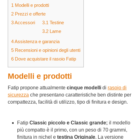
1
Modelli e prodotti
2
Prezzi e offerte
3
Accessori
3.1
Testine
3.2
Lame
4
Assistenza e garanzia
5
Recensioni e opinioni degli utenti
6
Dove acquistare il rasoio Fatip
Modelli e prodotti
Fatip propone attualmente
cinque modelli
di
rasoio di
sicurezza
che presentano caratteristiche ben distinte per
compattezza, facilità di utilizzo, tipo di finitura e design.
Fatip
Classic piccolo e Classic grande;
il modello
più compatto è il primo, con un peso di 70 grammi,
finitura in nichel e
testina Originale
. La versione