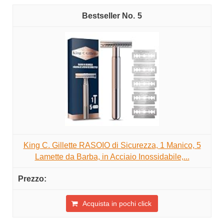
5
King C. Gillette RASOIO di Sicurezza, 1 Manico, 5
Lamette da Barba, in Acciaio Inossidabile,...
Acquista in pochi click