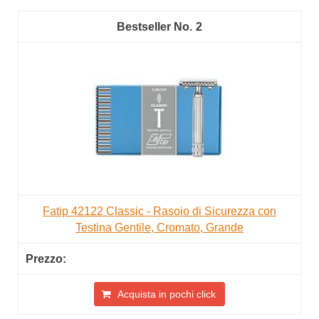
2
Fatip 42122 Classic - Rasoio di Sicurezza con
Testina Gentile, Cromato, Grande
Acquista in pochi click