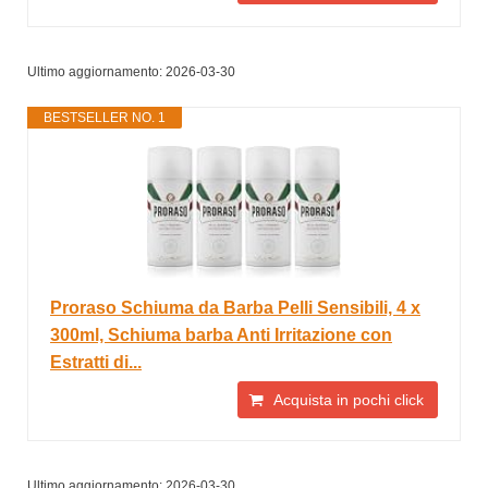
Ultimo aggiornamento: 2026-03-30
BESTSELLER NO. 1
Proraso Schiuma da Barba Pelli Sensibili, 4 x
300ml, Schiuma barba Anti Irritazione con
Estratti di...
Acquista in pochi click
Ultimo aggiornamento: 2026-03-30