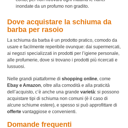
inondate da un profumo non gradito.
Dove acquistare la schiuma da
barba per rasoio
La schiuma da barba è un prodotto pratico, comodo da
usare e facilmente reperibile ovunque: dai supermercati,
ai negozi specializzati in prodotti per l’igiene personale,
alle profumerie, dove si trovano i prodotti più ricercati e
lussuosi.
Nelle grandi piattaforme di
shopping online
, come
Ebay e Amazon
, oltre alla comodità e alla praticità
dell’acquisto, c’è anche una grande
varietà
: si possono
acquistare tipi di schiuma non comuni (è il caso di
alcune schiume estere), e spesso si può approfittare di
offerte
vantaggiose e convenienti.
Domande frequenti