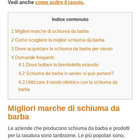
Vedi anche
come pulire il rasoio
.
Indice contenuto
1
Migliori marche di schiuma da barba
2
Come scegliere la miglior schiuma da barba
3
Dove acquistare la schiuma da barba per rasoio
4
Domande frequenti
4.1
Dove buttare la bomboletta esausta
4.2
Schiuma da barba in aereo: si può portare?
4.3
Utilizzare il rasoio elettrico con la schiuma da
barba
Migliori marche di schiuma da
barba
Le aziende che producono schiuma da barba e prodotti
per la rasatura sono tantissime. Le più popolari sono,