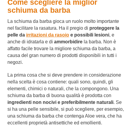
Come scegliere la miglior
schiuma da barba
La schiuma da barba gioca un ruolo molto importante
nel facilitare la rasatura. Ha il pregio di
proteggere la
pelle da
irritazioni da rasoio
e possibili lesioni
, e
anche di idratarla e di
ammorbidire
la barba. Non è
affatto facile trovare la migliore schiuma da barba, a
causa del gran numero di prodotti disponibili in tutti i
negozi.
La prima cosa che si deve prendere in considerazione
nella scelta è cosa contiene: quali sono, quindi, gli
elementi, chimici o naturali, che la compongono. Una
schiuma da barba di buona qualità è prodotta con
ingredienti non nocivi e preferibilmente naturali
. Se
si ha una pelle sensibile, si può scegliere, per esempio,
una schiuma da barba che contenga Aloe vera, che ha
eccellenti proprietà antisettiche ed emollienti.