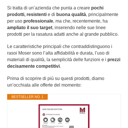
Si tratta di un’azienda che punta a creare
pochi
prodotti, resistenti
e di
buona qualità
, principalmente
per uso
professionale
, ma che, recentemente, ha
ampliato il suo target
, inserendo nelle sue linee
prodotti per la rasatura adatti anche al grande pubblico.
Le caratteristiche principali che contraddistinguono i
rasoi Moser sono l’alta affidabilità e durata, l’uso di
materiali di qualità, la semplicità delle funzioni e i
prezzi
decisamente competitivi
.
Prima di scoprire di più su questi prodotti, diamo
un’occhiata alle offerte del momento:
BESTSELLER NO. 1