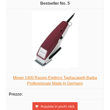
5
Moser 1400 Rasoio Elettrico Tagliacapelli Barba
Professionale Made In Germany
Acquista in pochi click