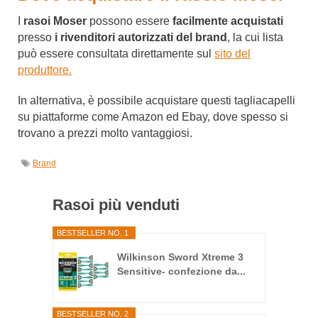
I
rasoi Moser
possono essere
facilmente acquistati
presso
i rivenditori autorizzati del brand
, la cui lista
può essere consultata direttamente sul
sito del
produttore.
In alternativa, è possibile acquistare questi tagliacapelli
su piattaforme come Amazon ed Ebay, dove spesso si
trovano a prezzi molto vantaggiosi.
Brand
Rasoi più venduti
BESTSELLER NO. 1
Wilkinson Sword Xtreme 3
Sensitive- confezione da...
BESTSELLER NO. 2