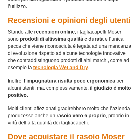
l’utilizzo.
Recensioni e opinioni degli utenti
Stando alle
recensioni online
, i tagliacapelli Moser
sono
prodotti di altissima qualità e durata
e l’unica
pecca che viene riconosciuta è legata ad una mancanza
di evoluzione rispetto ad alcune tecnologie innovative
che contraddistinguono prodotti di altri marchi, come ad
esempio la
tecnologia Wet and Dry
.
Inoltre,
l’impugnatura risulta poco ergonomica
per
alcuni utenti, ma, complessivamente, il
giudizio è molto
positivo
.
Molti clienti affezionati gradirebbero molto che l’azienda
producesse anche un
rasoio vero e proprio
, proprio in
virtù dell’alta qualità dei tagliacapelli.
Dove acquistare il rasoio Moser