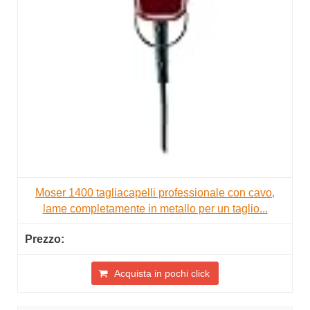
Moser 1400 tagliacapelli professionale con cavo,
lame completamente in metallo per un taglio...
Acquista in pochi click